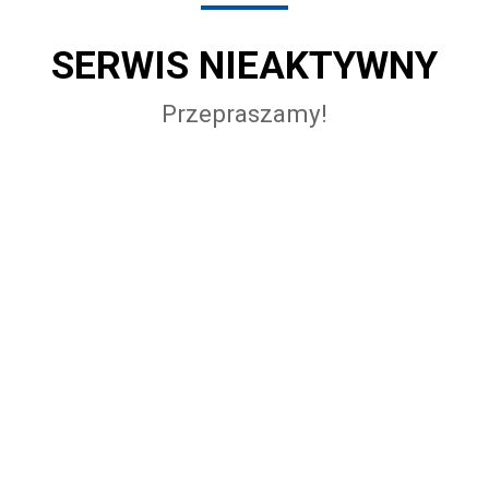
SERWIS NIEAKTYWNY
Przepraszamy!